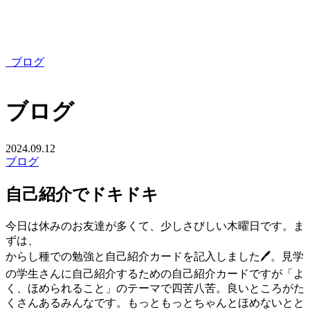
ブログ
ブログ
2024.09.12
ブログ
自己紹介でドキドキ
今日は休みのお友達が多くて、少しさびしい木曜日です。ま
ずは、
からし種での勉強と自己紹介カードを記入しました🖊️。見学
の学生さんに自己紹介するための自己紹介カードですが「よ
く、ほめられること」のテーマで四苦八苦。良いところがた
くさんあるみんなです。もっともっとちゃんとほめないとと