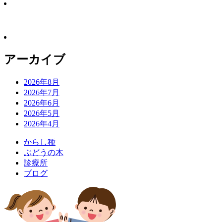
アーカイブ
2026年8月
2026年7月
2026年6月
2026年5月
2026年4月
か
ら
し
種
ぶ
ど
う
の
木
診
療
所
ブ
ロ
グ