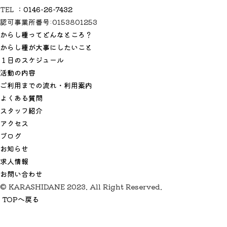
TEL ：
0146-26-7432
認可事業所番号:0153801253
からし種ってどんなところ？
からし種が大事にしたいこと
１日のスケジュール
活動の内容
ご利用までの流れ・利用案内
よくある質問
スタッフ紹介
アクセス
ブログ
お知らせ
求人情報
お問い合わせ
© KARASHIDANE 2023. All Right Reserved.
TOPへ戻る