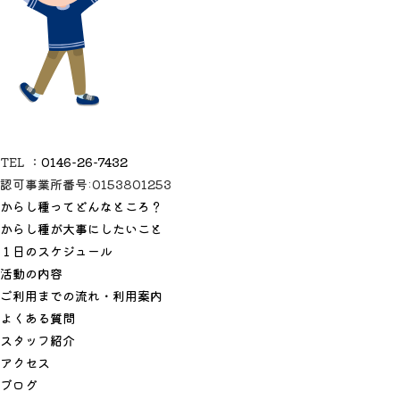
TEL ：
0146-26-7432
認可事業所番号:0153801253
からし種ってどんなところ？
からし種が大事にしたいこと
１日のスケジュール
活動の内容
ご利用までの流れ・利用案内
よくある質問
スタッフ紹介
アクセス
ブログ