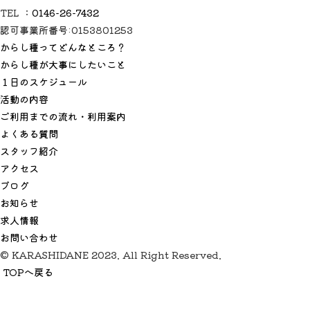
TEL ：
0146-26-7432
認可事業所番号:0153801253
からし種ってどんなところ？
からし種が大事にしたいこと
１日のスケジュール
活動の内容
ご利用までの流れ・利用案内
よくある質問
スタッフ紹介
アクセス
ブログ
お知らせ
求人情報
お問い合わせ
© KARASHIDANE 2023. All Right Reserved.
TOPへ戻る