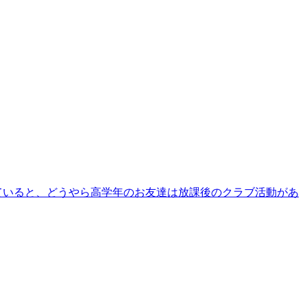
していると、どうやら高学年のお友達は放課後のクラブ活動があ