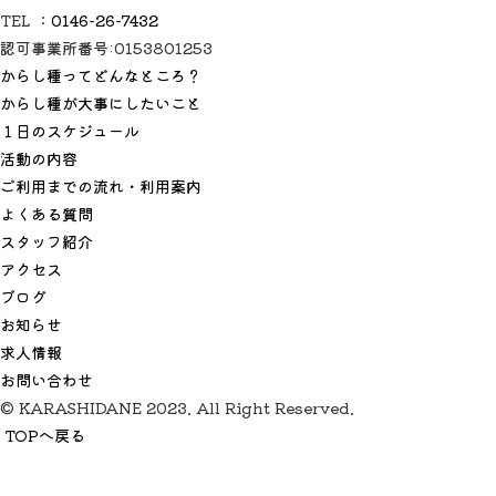
TEL ：
0146-26-7432
認可事業所番号:0153801253
からし種ってどんなところ？
からし種が大事にしたいこと
１日のスケジュール
活動の内容
ご利用までの流れ・利用案内
よくある質問
スタッフ紹介
アクセス
ブログ
お知らせ
求人情報
お問い合わせ
© KARASHIDANE 2023. All Right Reserved.
TOPへ戻る