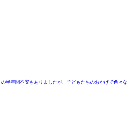
この半年間不安もありましたが、子どもたちのおかげで色々な