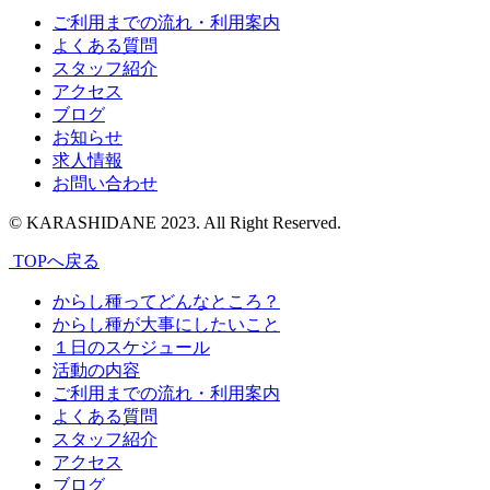
ご利用までの流れ・利用案内
よくある質問
スタッフ紹介
アクセス
ブログ
お知らせ
求人情報
お問い合わせ
© KARASHIDANE 2023. All Right Reserved.
TOPへ戻る
からし種ってどんなところ？
からし種が大事にしたいこと
１日のスケジュール
活動の内容
ご利用までの流れ・利用案内
よくある質問
スタッフ紹介
アクセス
ブログ