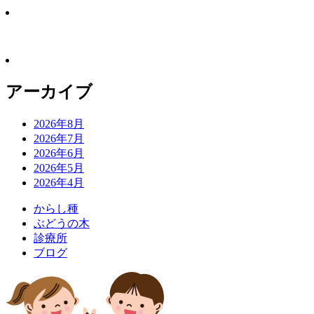
アーカイブ
2026年8月
2026年7月
2026年6月
2026年5月
2026年4月
か
ら
し
種
ぶ
ど
う
の
木
診
療
所
ブ
ロ
グ