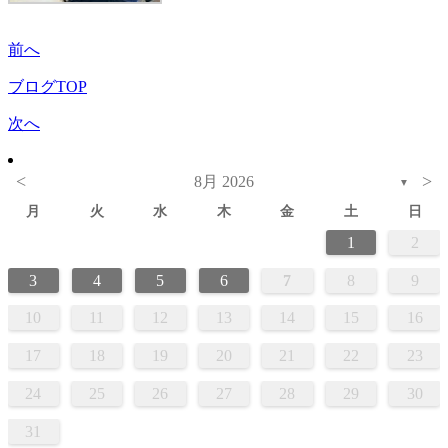
前へ
ブログTOP
次へ
<
>
8月 2026
▼
月
火
水
木
金
土
日
1
2
3
4
5
6
7
8
9
10
11
12
13
14
15
16
17
18
19
20
21
22
23
24
25
26
27
28
29
30
31