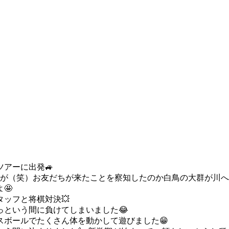
アーに出発🚙
が（笑）お友だちが来たことを察知したのか白鳥の大群が川へ
🤩
ッフと将棋対決💥
という間に負けてしまいました😂
ボールでたくさん体を動かして遊びました😁