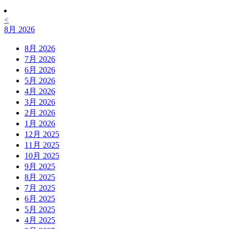
<
8月 2026
8月 2026
7月 2026
6月 2026
5月 2026
4月 2026
3月 2026
2月 2026
1月 2026
12月 2025
11月 2025
10月 2025
9月 2025
8月 2025
7月 2025
6月 2025
5月 2025
4月 2025