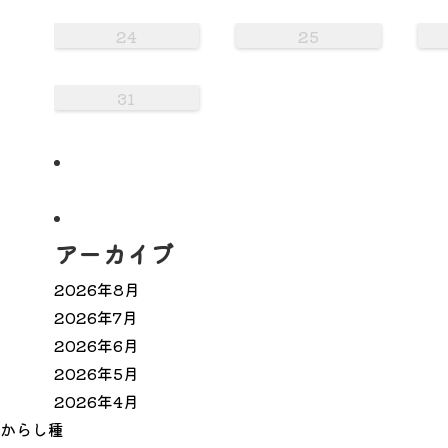
24
25
31
アーカイブ
2026年8月
2026年7月
2026年6月
2026年5月
2026年4月
か
ら
し
種