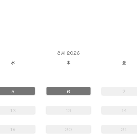
8月 2026
水
木
金
5
6
7
12
13
14
19
20
21