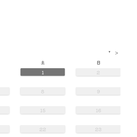
>
▼
土
日
1
2
8
9
15
16
22
23