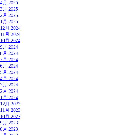
4月 2025
3月 2025
2月 2025
1月 2025
12月 2024
11月 2024
10月 2024
9月 2024
8月 2024
7月 2024
6月 2024
5月 2024
4月 2024
3月 2024
2月 2024
1月 2024
12月 2023
11月 2023
10月 2023
9月 2023
8月 2023