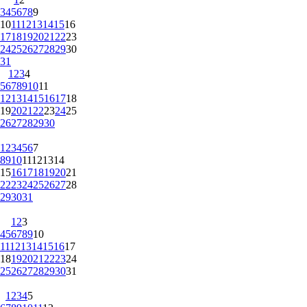
3
4
5
6
7
8
9
10
11
12
13
14
15
16
17
18
19
20
21
22
23
24
25
26
27
28
29
30
31
1
2
3
4
5
6
7
8
9
10
11
12
13
14
15
16
17
18
19
20
21
22
23
24
25
26
27
28
29
30
1
2
3
4
5
6
7
8
9
10
11
12
13
14
15
16
17
18
19
20
21
22
23
24
25
26
27
28
29
30
31
1
2
3
4
5
6
7
8
9
10
11
12
13
14
15
16
17
18
19
20
21
22
23
24
25
26
27
28
29
30
31
1
2
3
4
5