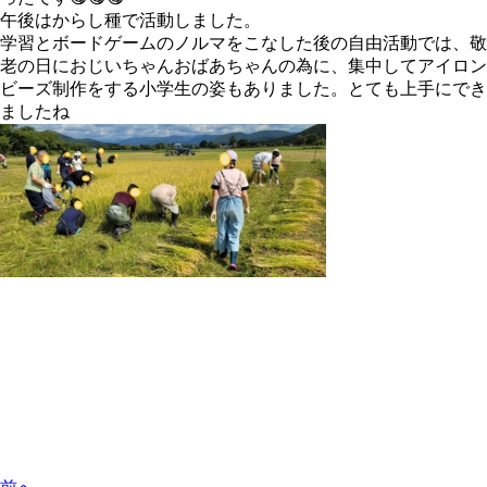
午後はからし種で活動しました。
学習とボードゲームのノルマをこなした後の自由活動では、敬
老の日におじいちゃんおばあちゃんの為に、集中してアイロン
ビーズ制作をする小学生の姿もありました。とても上手にでき
ましたね