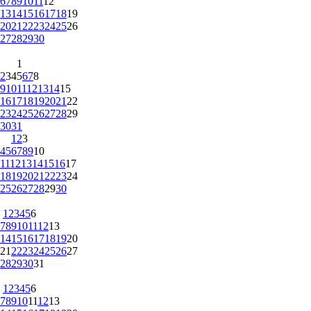
6
7
8
9
10
11
12
13
14
15
16
17
18
19
20
21
22
23
24
25
26
27
28
29
30
1
2
3
4
5
6
7
8
9
10
11
12
13
14
15
16
17
18
19
20
21
22
23
24
25
26
27
28
29
30
31
1
2
3
4
5
6
7
8
9
10
11
12
13
14
15
16
17
18
19
20
21
22
23
24
25
26
27
28
29
30
1
2
3
4
5
6
7
8
9
10
11
12
13
14
15
16
17
18
19
20
21
22
23
24
25
26
27
28
29
30
31
1
2
3
4
5
6
7
8
9
10
11
12
13