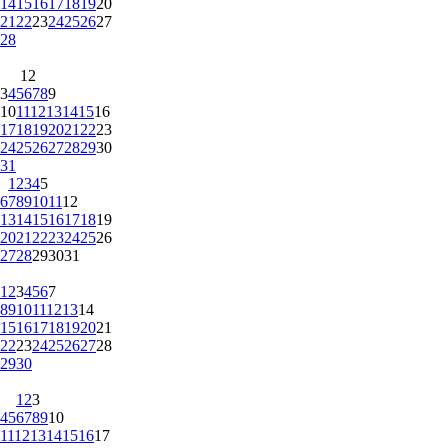
14
15
16
17
18
19
20
21
22
23
24
25
26
27
28
1
2
3
4
5
6
7
8
9
10
11
12
13
14
15
16
17
18
19
20
21
22
23
24
25
26
27
28
29
30
31
1
2
3
4
5
6
7
8
9
10
11
12
13
14
15
16
17
18
19
20
21
22
23
24
25
26
27
28
29
30
31
1
2
3
4
5
6
7
8
9
10
11
12
13
14
15
16
17
18
19
20
21
22
23
24
25
26
27
28
29
30
1
2
3
4
5
6
7
8
9
10
11
12
13
14
15
16
17