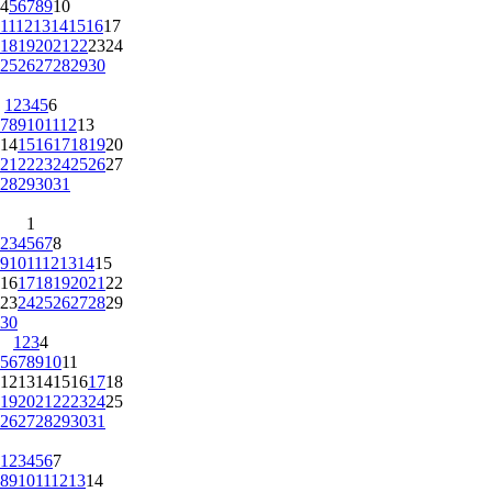
4
5
6
7
8
9
10
11
12
13
14
15
16
17
18
19
20
21
22
23
24
25
26
27
28
29
30
1
2
3
4
5
6
7
8
9
10
11
12
13
14
15
16
17
18
19
20
21
22
23
24
25
26
27
28
29
30
31
1
2
3
4
5
6
7
8
9
10
11
12
13
14
15
16
17
18
19
20
21
22
23
24
25
26
27
28
29
30
1
2
3
4
5
6
7
8
9
10
11
12
13
14
15
16
17
18
19
20
21
22
23
24
25
26
27
28
29
30
31
1
2
3
4
5
6
7
8
9
10
11
12
13
14