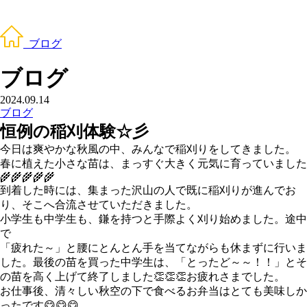
ブログ
ブログ
2024.09.14
ブログ
恒例の稲刈体験☆彡
今日は爽やかな秋風の中、みんなで稲刈りをしてきました。
春に植えた小さな苗は、まっすぐ大きく元気に育っていました
🌾🌾🌾🌾🌾
到着した時には、集まった沢山の人で既に稲刈りが進んでお
り、そこへ合流させていただきました。
小学生も中学生も、鎌を持つと手際よく刈り始めました。途中
で
「疲れた～」と腰にとんとん手を当てながらも休まずに行いま
した。最後の苗を買った中学生は、「とったど～～！！」とそ
の苗を高く上げて終了しました👏👏👏お疲れさまでした。
お仕事後、清々しい秋空の下で食べるお弁当はとても美味しか
ったです😋😋😋