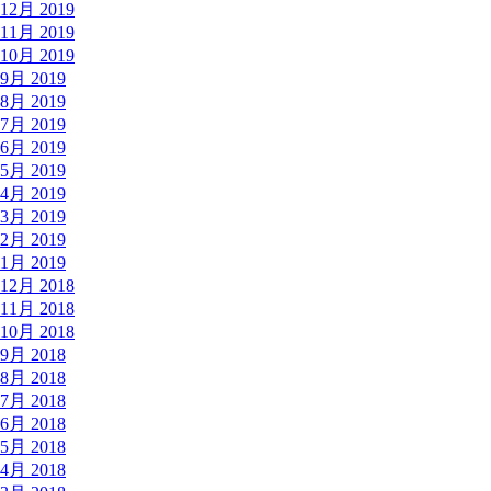
12月 2019
11月 2019
10月 2019
9月 2019
8月 2019
7月 2019
6月 2019
5月 2019
4月 2019
3月 2019
2月 2019
1月 2019
12月 2018
11月 2018
10月 2018
9月 2018
8月 2018
7月 2018
6月 2018
5月 2018
4月 2018