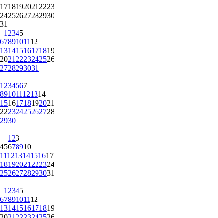
17
18
19
20
21
22
23
24
25
26
27
28
29
30
31
1
2
3
4
5
6
7
8
9
10
11
12
13
14
15
16
17
18
19
20
21
22
23
24
25
26
27
28
29
30
31
1
2
3
4
5
6
7
8
9
10
11
12
13
14
15
16
17
18
19
20
21
22
23
24
25
26
27
28
29
30
1
2
3
4
5
6
7
8
9
10
11
12
13
14
15
16
17
18
19
20
21
22
23
24
25
26
27
28
29
30
31
1
2
3
4
5
6
7
8
9
10
11
12
13
14
15
16
17
18
19
20
21
22
23
24
25
26