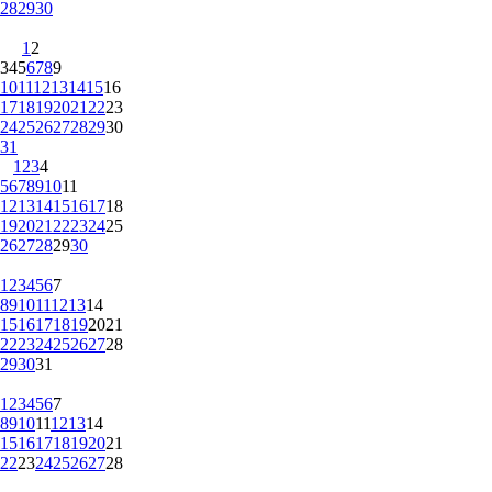
28
29
30
1
2
3
4
5
6
7
8
9
10
11
12
13
14
15
16
17
18
19
20
21
22
23
24
25
26
27
28
29
30
31
1
2
3
4
5
6
7
8
9
10
11
12
13
14
15
16
17
18
19
20
21
22
23
24
25
26
27
28
29
30
1
2
3
4
5
6
7
8
9
10
11
12
13
14
15
16
17
18
19
20
21
22
23
24
25
26
27
28
29
30
31
1
2
3
4
5
6
7
8
9
10
11
12
13
14
15
16
17
18
19
20
21
22
23
24
25
26
27
28