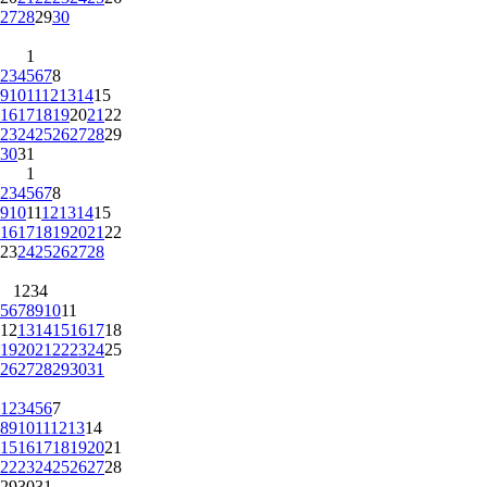
27
28
29
30
1
2
3
4
5
6
7
8
9
10
11
12
13
14
15
16
17
18
19
20
21
22
23
24
25
26
27
28
29
30
31
1
2
3
4
5
6
7
8
9
10
11
12
13
14
15
16
17
18
19
20
21
22
23
24
25
26
27
28
1
2
3
4
5
6
7
8
9
10
11
12
13
14
15
16
17
18
19
20
21
22
23
24
25
26
27
28
29
30
31
1
2
3
4
5
6
7
8
9
10
11
12
13
14
15
16
17
18
19
20
21
22
23
24
25
26
27
28
29
30
31