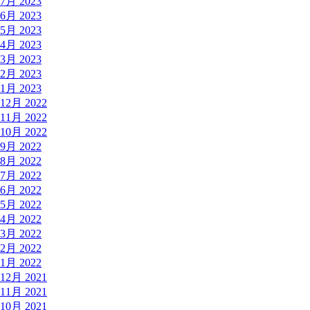
7月 2023
6月 2023
5月 2023
4月 2023
3月 2023
2月 2023
1月 2023
12月 2022
11月 2022
10月 2022
9月 2022
8月 2022
7月 2022
6月 2022
5月 2022
4月 2022
3月 2022
2月 2022
1月 2022
12月 2021
11月 2021
10月 2021