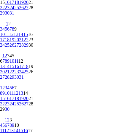
15
16
17
18
19
20
21
22
23
24
25
26
27
28
29
30
31
1
2
3
4
5
6
7
8
9
10
11
12
13
14
15
16
17
18
19
20
21
22
23
24
25
26
27
28
29
30
1
2
3
4
5
6
7
8
9
10
11
12
13
14
15
16
17
18
19
20
21
22
23
24
25
26
27
28
29
30
31
1
2
3
4
5
6
7
8
9
10
11
12
13
14
15
16
17
18
19
20
21
22
23
24
25
26
27
28
29
30
1
2
3
4
5
6
7
8
9
10
11
12
13
14
15
16
17