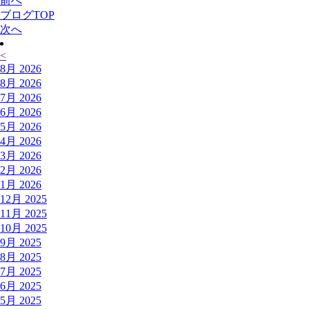
前へ
ブログTOP
次へ
<
8月 2026
8月 2026
7月 2026
6月 2026
5月 2026
4月 2026
3月 2026
2月 2026
1月 2026
12月 2025
11月 2025
10月 2025
9月 2025
8月 2025
7月 2025
6月 2025
5月 2025