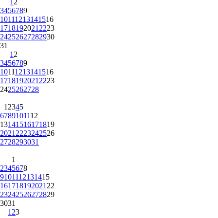
1
2
3
4
5
6
7
8
9
10
11
12
13
14
15
16
17
18
19
20
21
22
23
24
25
26
27
28
29
30
31
1
2
3
4
5
6
7
8
9
10
11
12
13
14
15
16
17
18
19
20
21
22
23
24
25
26
27
28
1
2
3
4
5
6
7
8
9
10
11
12
13
14
15
16
17
18
19
20
21
22
23
24
25
26
27
28
29
30
31
1
2
3
4
5
6
7
8
9
10
11
12
13
14
15
16
17
18
19
20
21
22
23
24
25
26
27
28
29
30
31
1
2
3