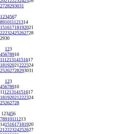
20
21
22
23
24
25
26
27
28
29
30
31
1
2
3
4
5
6
7
8
9
10
11
12
13
14
15
16
17
18
19
20
21
22
23
24
25
26
27
28
29
30
1
2
3
4
5
6
7
8
9
10
11
12
13
14
15
16
17
18
19
20
21
22
23
24
25
26
27
28
29
30
31
1
2
3
4
5
6
7
8
9
10
11
12
13
14
15
16
17
18
19
20
21
22
23
24
25
26
27
28
1
2
3
4
5
6
7
8
9
10
11
12
13
14
15
16
17
18
19
20
21
22
23
24
25
26
27