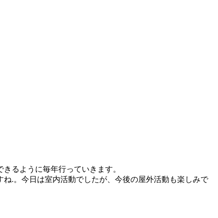
できるように毎年行っていきます。
ね.。今日は室内活動でしたが、今後の屋外活動も楽しみで