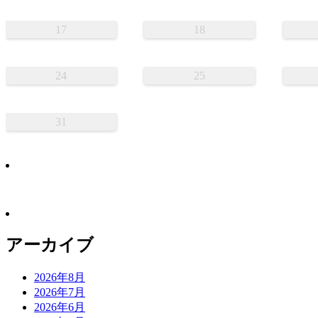
17
18
24
25
31
アーカイブ
2026年8月
2026年7月
2026年6月