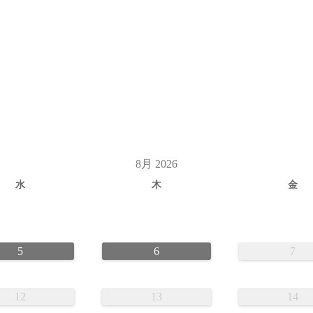
8月 2026
水
木
金
5
6
7
12
13
14