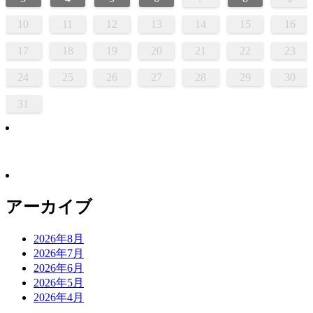
10
11
12
13
14
15
16
17
18
19
20
21
22
23
24
25
26
27
28
29
30
31
アーカイブ
2026年8月
2026年7月
2026年6月
2026年5月
2026年4月