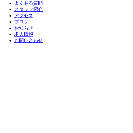
よくある質問
スタッフ紹介
アクセス
ブログ
お知らせ
求人情報
お問い合わせ