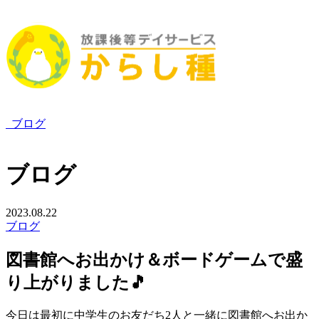
ブログ
ブログ
2023.08.22
ブログ
図書館へお出かけ＆ボードゲームで盛
り上がりました🎵
今日は最初に中学生のお友だち2人と一緒に図書館へお出か