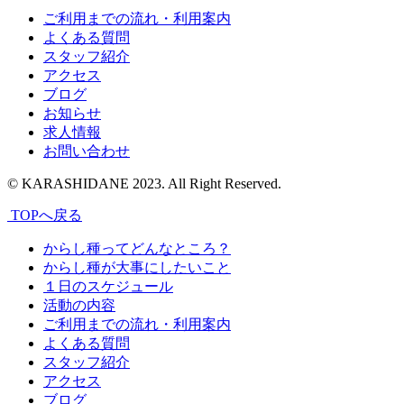
ご利用までの流れ・利用案内
よくある質問
スタッフ紹介
アクセス
ブログ
お知らせ
求人情報
お問い合わせ
© KARASHIDANE 2023. All Right Reserved.
TOPへ戻る
からし種ってどんなところ？
からし種が大事にしたいこと
１日のスケジュール
活動の内容
ご利用までの流れ・利用案内
よくある質問
スタッフ紹介
アクセス
ブログ