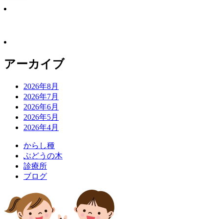
アーカイブ
2026年8月
2026年7月
2026年6月
2026年5月
2026年4月
か
ら
し
種
ぶ
ど
う
の
木
診
療
所
ブ
ロ
グ