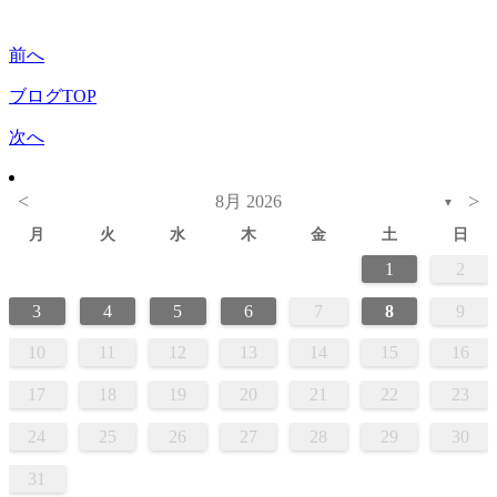
前へ
ブログTOP
次へ
<
>
8月 2026
▼
月
火
水
木
金
土
日
1
2
3
4
5
6
7
8
9
10
11
12
13
14
15
16
17
18
19
20
21
22
23
24
25
26
27
28
29
30
31