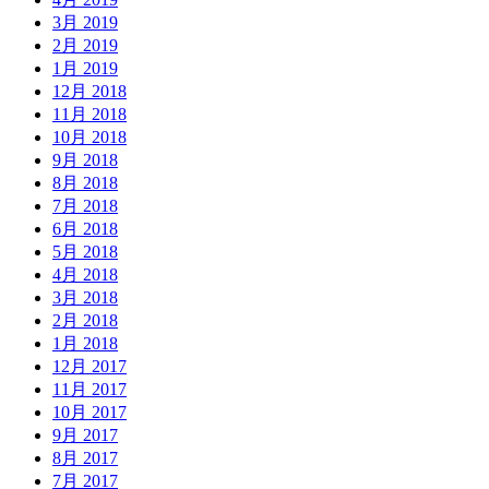
3月 2019
2月 2019
1月 2019
12月 2018
11月 2018
10月 2018
9月 2018
8月 2018
7月 2018
6月 2018
5月 2018
4月 2018
3月 2018
2月 2018
1月 2018
12月 2017
11月 2017
10月 2017
9月 2017
8月 2017
7月 2017