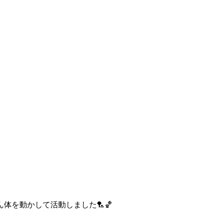
を動かして活動しました🏸🏀