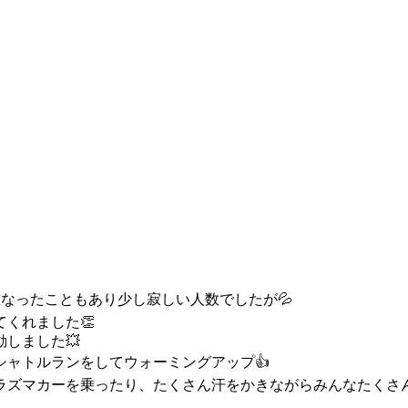
重なったこともあり少し寂しい人数でしたが💦
くれました👏
しました💥
ャトルランをしてウォーミングアップ👍
ズマカーを乗ったり、たくさん汗をかきながらみんなたくさん体