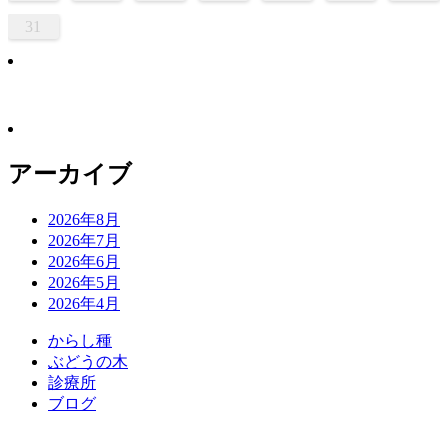
31
アーカイブ
2026年8月
2026年7月
2026年6月
2026年5月
2026年4月
か
ら
し
種
ぶ
ど
う
の
木
診
療
所
ブ
ロ
グ