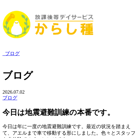
ブログ
ブログ
2026.07.02
ブログ
今日は地震避難訓練の本番です。
今日は年に一度の地震避難訓練です。最近の状況を踏まえ
て、アエルまで車で移動する形にしました。色々とスタッフ