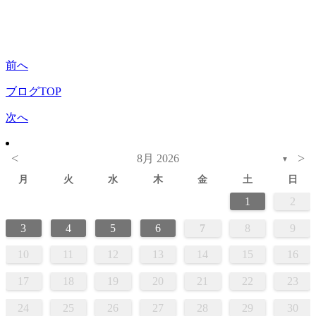
前へ
ブログTOP
次へ
<
>
8月 2026
▼
月
火
水
木
金
土
日
1
2
3
4
5
6
7
8
9
10
11
12
13
14
15
16
17
18
19
20
21
22
23
24
25
26
27
28
29
30