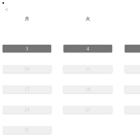
<
月
火
3
4
10
11
17
18
24
25
31