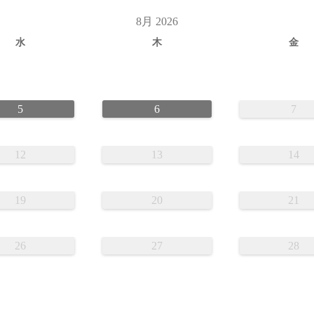
8月 2026
水
木
金
5
6
7
12
13
14
19
20
21
26
27
28