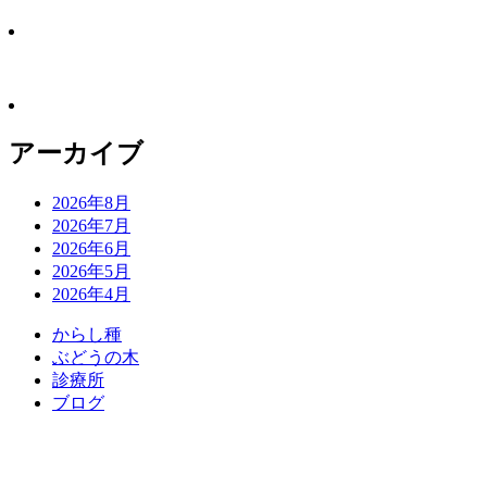
アーカイブ
2026年8月
2026年7月
2026年6月
2026年5月
2026年4月
か
ら
し
種
ぶ
ど
う
の
木
診
療
所
ブ
ロ
グ