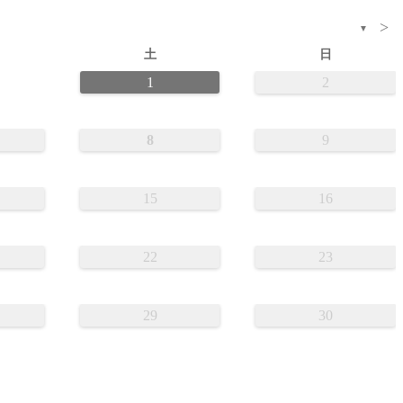
>
▼
土
日
1
2
8
9
15
16
22
23
29
30