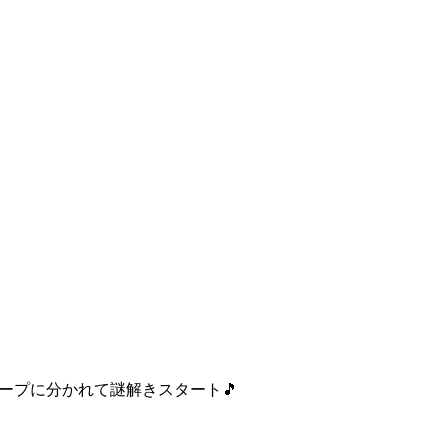
ープに分かれて謎解きスタート🎵