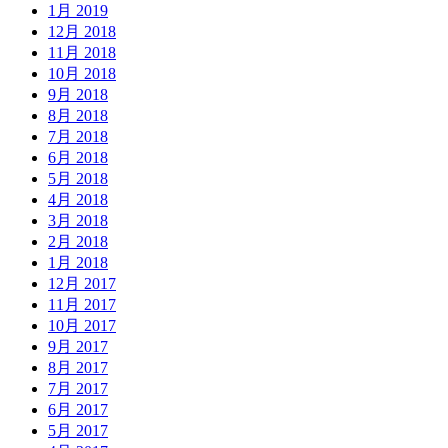
1月 2019
12月 2018
11月 2018
10月 2018
9月 2018
8月 2018
7月 2018
6月 2018
5月 2018
4月 2018
3月 2018
2月 2018
1月 2018
12月 2017
11月 2017
10月 2017
9月 2017
8月 2017
7月 2017
6月 2017
5月 2017