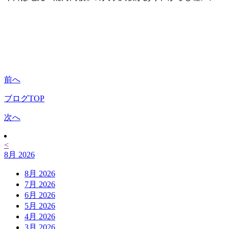
前へ
ブログTOP
次へ
<
8月 2026
8月 2026
7月 2026
6月 2026
5月 2026
4月 2026
3月 2026