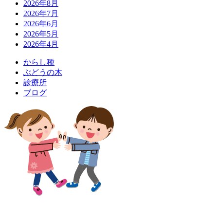
2026年8月
2026年7月
2026年6月
2026年5月
2026年4月
か
ら
し
種
ぶ
ど
う
の
木
診
療
所
ブ
ロ
グ