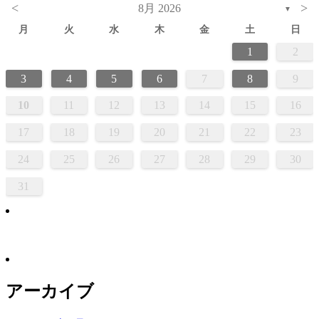
<
>
8月 2026
▼
月
火
水
木
金
土
日
1
2
3
4
5
6
7
8
9
10
11
12
13
14
15
16
17
18
19
20
21
22
23
24
25
26
27
28
29
30
31
アーカイブ