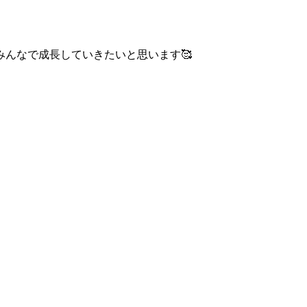
んなで成長していきたいと思います🥰