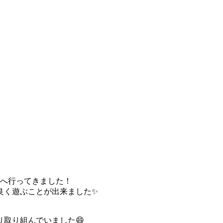
ドへ行ってきました！
良く遊ぶことが出来ました✨
取り組んでいました😄