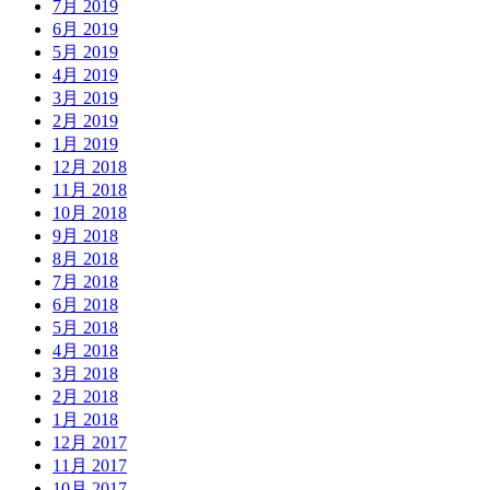
7月 2019
6月 2019
5月 2019
4月 2019
3月 2019
2月 2019
1月 2019
12月 2018
11月 2018
10月 2018
9月 2018
8月 2018
7月 2018
6月 2018
5月 2018
4月 2018
3月 2018
2月 2018
1月 2018
12月 2017
11月 2017
10月 2017