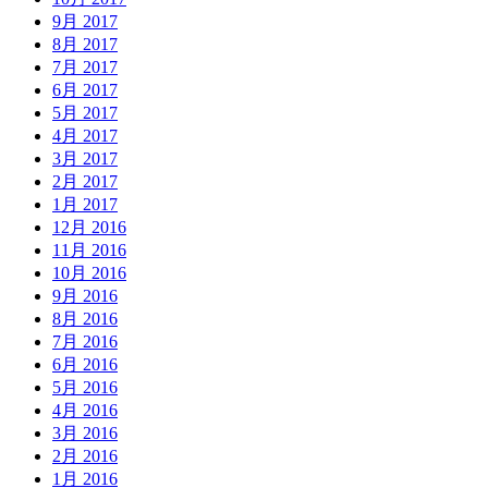
9月 2017
8月 2017
7月 2017
6月 2017
5月 2017
4月 2017
3月 2017
2月 2017
1月 2017
12月 2016
11月 2016
10月 2016
9月 2016
8月 2016
7月 2016
6月 2016
5月 2016
4月 2016
3月 2016
2月 2016
1月 2016