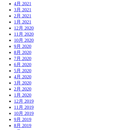
4月 2021
3月 2021
2月 2021
1月 2021
12月 2020
11月 2020
10月 2020
9月 2020
8月 2020
7月 2020
6月 2020
5月 2020
4月 2020
3月 2020
2月 2020
1月 2020
12月 2019
11月 2019
10月 2019
9月 2019
8月 2019