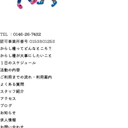
TEL ：
0146-26-7432
認可事業所番号:0153801253
からし種ってどんなところ？
からし種が大事にしたいこと
１日のスケジュール
活動の内容
ご利用までの流れ・利用案内
よくある質問
スタッフ紹介
アクセス
ブログ
お知らせ
求人情報
お問い合わせ