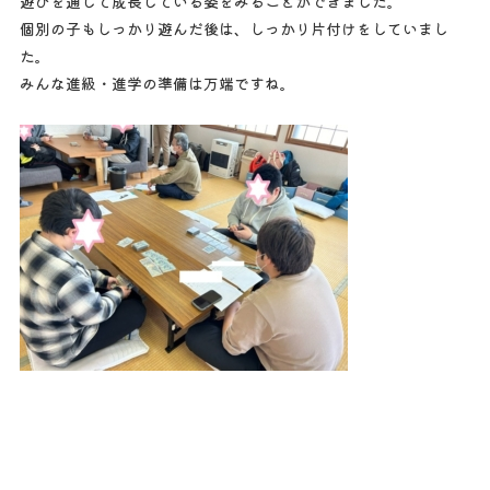
遊びを通して成長している姿をみることができました。
個別の子もしっかり遊んだ後は、しっかり片付けをしていまし
た。
みんな進級・進学の準備は万端ですね。