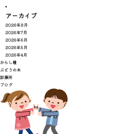
アーカイブ
2026年8月
2026年7月
2026年6月
2026年5月
2026年4月
か
ら
し
種
ぶ
ど
う
の
木
診
療
所
ブ
ロ
グ