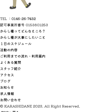
TEL ：
0146-26-7432
認可事業所番号:0153801253
からし種ってどんなところ？
からし種が大事にしたいこと
１日のスケジュール
活動の内容
ご利用までの流れ・利用案内
よくある質問
スタッフ紹介
アクセス
ブログ
お知らせ
求人情報
お問い合わせ
© KARASHIDANE 2023. All Right Reserved.