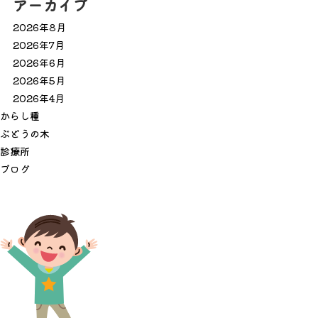
アーカイブ
2026年8月
2026年7月
2026年6月
2026年5月
2026年4月
か
ら
し
種
ぶ
ど
う
の
木
診
療
所
ブ
ロ
グ