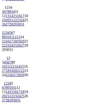
1
2
3
4
5
6
7
8
9
10
11
12
13
14
15
16
17
18
19
20
21
22
23
24
25
26
27
28
29
30
31
1
2
3
4
5
6
7
8
9
10
11
12
13
14
15
16
17
18
19
20
21
22
23
24
25
26
27
28
29
30
31
1
2
3
4
5
6
7
8
9
10
11
12
13
14
15
16
17
18
19
20
21
22
23
24
25
26
27
28
29
30
1
2
3
4
5
6
7
8
9
10
11
12
13
14
15
16
17
18
19
20
21
22
23
24
25
26
27
28
29
30
31