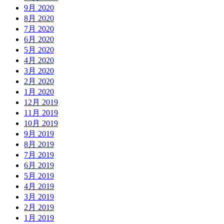
9月 2020
8月 2020
7月 2020
6月 2020
5月 2020
4月 2020
3月 2020
2月 2020
1月 2020
12月 2019
11月 2019
10月 2019
9月 2019
8月 2019
7月 2019
6月 2019
5月 2019
4月 2019
3月 2019
2月 2019
1月 2019