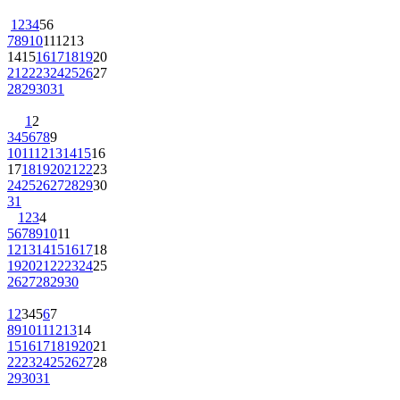
1
2
3
4
5
6
7
8
9
10
11
12
13
14
15
16
17
18
19
20
21
22
23
24
25
26
27
28
29
30
31
1
2
3
4
5
6
7
8
9
10
11
12
13
14
15
16
17
18
19
20
21
22
23
24
25
26
27
28
29
30
31
1
2
3
4
5
6
7
8
9
10
11
12
13
14
15
16
17
18
19
20
21
22
23
24
25
26
27
28
29
30
1
2
3
4
5
6
7
8
9
10
11
12
13
14
15
16
17
18
19
20
21
22
23
24
25
26
27
28
29
30
31