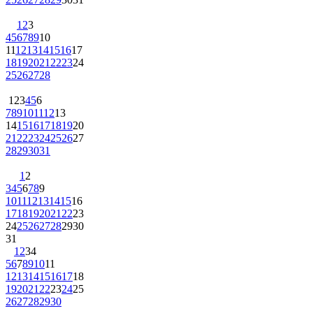
1
2
3
4
5
6
7
8
9
10
11
12
13
14
15
16
17
18
19
20
21
22
23
24
25
26
27
28
1
2
3
4
5
6
7
8
9
10
11
12
13
14
15
16
17
18
19
20
21
22
23
24
25
26
27
28
29
30
31
1
2
3
4
5
6
7
8
9
10
11
12
13
14
15
16
17
18
19
20
21
22
23
24
25
26
27
28
29
30
31
1
2
3
4
5
6
7
8
9
10
11
12
13
14
15
16
17
18
19
20
21
22
23
24
25
26
27
28
29
30