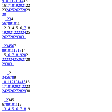
9
10
11
12
13
14
15
16
17
18
19
20
21
22
23
24
25
26
27
28
29
30
1
2
3
4
5
6
7
8
9
10
11
12
13
14
15
16
17
18
19
20
21
22
23
24
25
26
27
28
29
30
31
1
2
3
4
5
6
7
8
9
10
11
12
13
14
15
16
17
18
19
20
21
22
23
24
25
26
27
28
29
30
31
1
2
3
4
5
6
7
8
9
10
11
12
13
14
15
16
17
18
19
20
21
22
23
24
25
26
27
28
29
30
1
2
3
4
5
6
7
8
9
10
11
12
13
14
15
16
17
18
19