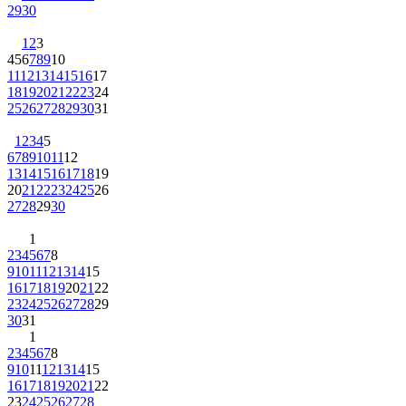
29
30
1
2
3
4
5
6
7
8
9
10
11
12
13
14
15
16
17
18
19
20
21
22
23
24
25
26
27
28
29
30
31
1
2
3
4
5
6
7
8
9
10
11
12
13
14
15
16
17
18
19
20
21
22
23
24
25
26
27
28
29
30
1
2
3
4
5
6
7
8
9
10
11
12
13
14
15
16
17
18
19
20
21
22
23
24
25
26
27
28
29
30
31
1
2
3
4
5
6
7
8
9
10
11
12
13
14
15
16
17
18
19
20
21
22
23
24
25
26
27
28