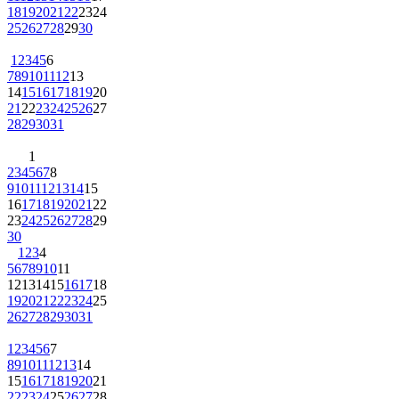
18
19
20
21
22
23
24
25
26
27
28
29
30
1
2
3
4
5
6
7
8
9
10
11
12
13
14
15
16
17
18
19
20
21
22
23
24
25
26
27
28
29
30
31
1
2
3
4
5
6
7
8
9
10
11
12
13
14
15
16
17
18
19
20
21
22
23
24
25
26
27
28
29
30
1
2
3
4
5
6
7
8
9
10
11
12
13
14
15
16
17
18
19
20
21
22
23
24
25
26
27
28
29
30
31
1
2
3
4
5
6
7
8
9
10
11
12
13
14
15
16
17
18
19
20
21
22
23
24
25
26
27
28