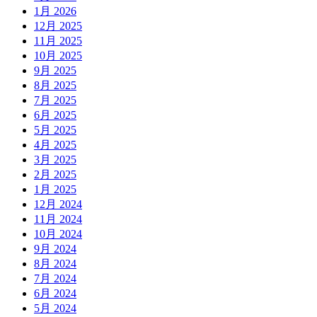
1月 2026
12月 2025
11月 2025
10月 2025
9月 2025
8月 2025
7月 2025
6月 2025
5月 2025
4月 2025
3月 2025
2月 2025
1月 2025
12月 2024
11月 2024
10月 2024
9月 2024
8月 2024
7月 2024
6月 2024
5月 2024