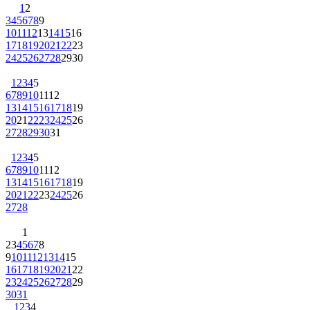
1
2
3
4
5
6
7
8
9
10
11
12
13
14
15
16
17
18
19
20
21
22
23
24
25
26
27
28
29
30
1
2
3
4
5
6
7
8
9
10
11
12
13
14
15
16
17
18
19
20
21
22
23
24
25
26
27
28
29
30
31
1
2
3
4
5
6
7
8
9
10
11
12
13
14
15
16
17
18
19
20
21
22
23
24
25
26
27
28
1
2
3
4
5
6
7
8
9
10
11
12
13
14
15
16
17
18
19
20
21
22
23
24
25
26
27
28
29
30
31
1
2
3
4