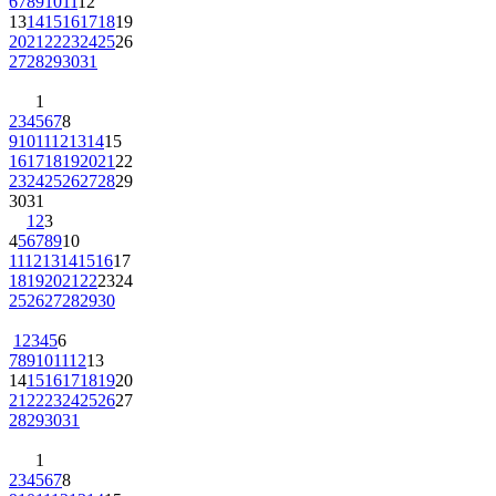
6
7
8
9
10
11
12
13
14
15
16
17
18
19
20
21
22
23
24
25
26
27
28
29
30
31
1
2
3
4
5
6
7
8
9
10
11
12
13
14
15
16
17
18
19
20
21
22
23
24
25
26
27
28
29
30
31
1
2
3
4
5
6
7
8
9
10
11
12
13
14
15
16
17
18
19
20
21
22
23
24
25
26
27
28
29
30
1
2
3
4
5
6
7
8
9
10
11
12
13
14
15
16
17
18
19
20
21
22
23
24
25
26
27
28
29
30
31
1
2
3
4
5
6
7
8