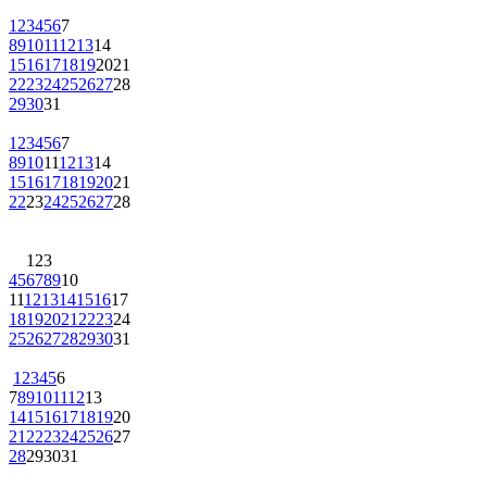
1
2
3
4
5
6
7
8
9
10
11
12
13
14
15
16
17
18
19
20
21
22
23
24
25
26
27
28
29
30
31
1
2
3
4
5
6
7
8
9
10
11
12
13
14
15
16
17
18
19
20
21
22
23
24
25
26
27
28
1
2
3
4
5
6
7
8
9
10
11
12
13
14
15
16
17
18
19
20
21
22
23
24
25
26
27
28
29
30
31
1
2
3
4
5
6
7
8
9
10
11
12
13
14
15
16
17
18
19
20
21
22
23
24
25
26
27
28
29
30
31