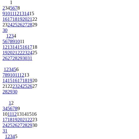
1
2
3
4
5
6
7
8
9
10
11
12
13
14
15
16
17
18
19
20
21
22
23
24
25
26
27
28
29
30
1
2
3
4
5
6
7
8
9
10
11
12
13
14
15
16
17
18
19
20
21
22
23
24
25
26
27
28
29
30
31
1
2
3
4
5
6
7
8
9
10
11
12
13
14
15
16
17
18
19
20
21
22
23
24
25
26
27
28
29
30
1
2
3
4
5
6
7
8
9
10
11
12
13
14
15
16
17
18
19
20
21
22
23
24
25
26
27
28
29
30
31
1
2
3
4
5