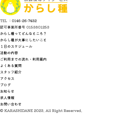
TEL ：
0146-26-7432
認可事業所番号:0153801253
からし種ってどんなところ？
からし種が大事にしたいこと
１日のスケジュール
活動の内容
ご利用までの流れ・利用案内
よくある質問
スタッフ紹介
アクセス
ブログ
お知らせ
求人情報
お問い合わせ
© KARASHIDANE 2023. All Right Reserved.