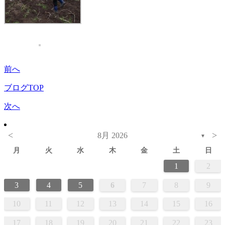
前へ
ブログTOP
次へ
<
>
8月 2026
▼
月
火
水
木
金
土
日
1
2
3
4
5
6
7
8
9
10
11
12
13
14
15
16
17
18
19
20
21
22
23