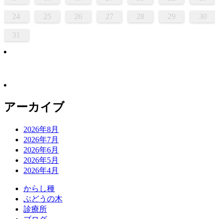
24
25
26
27
28
29
30
31
アーカイブ
2026年8月
2026年7月
2026年6月
2026年5月
2026年4月
か
ら
し
種
ぶ
ど
う
の
木
診
療
所