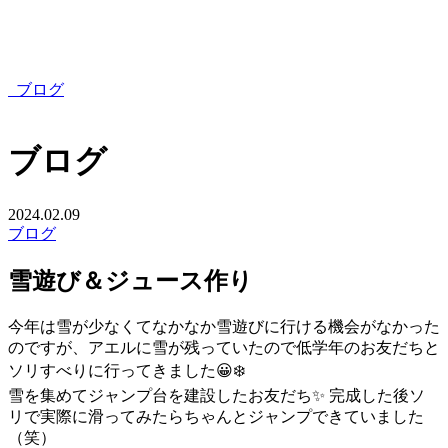
ブログ
ブログ
2024.02.09
ブログ
雪遊び＆ジュース作り
今年は雪が少なくてなかなか雪遊びに行ける機会がなかった
のですが、アエルに雪が残っていたので低学年のお友だちと
ソリすべりに行ってきました😀❄️
雪を集めてジャンプ台を建設したお友だち✨ 完成した後ソ
リで実際に滑ってみたらちゃんとジャンプできていました
（笑）