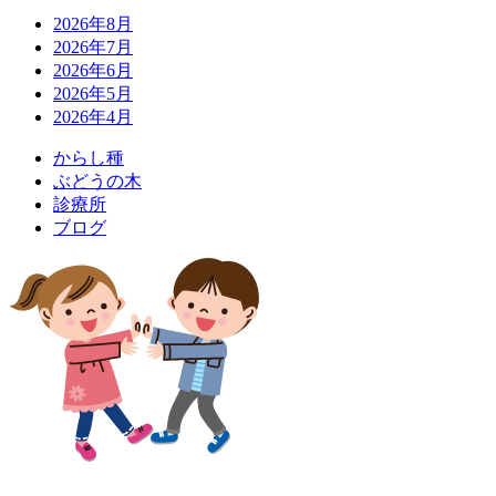
2026年8月
2026年7月
2026年6月
2026年5月
2026年4月
か
ら
し
種
ぶ
ど
う
の
木
診
療
所
ブ
ロ
グ