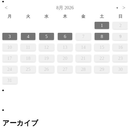
<
>
8月 2026
▼
月
火
水
木
金
土
日
1
2
3
4
5
6
7
8
9
10
11
12
13
14
15
16
17
18
19
20
21
22
23
24
25
26
27
28
29
30
31
アーカイブ