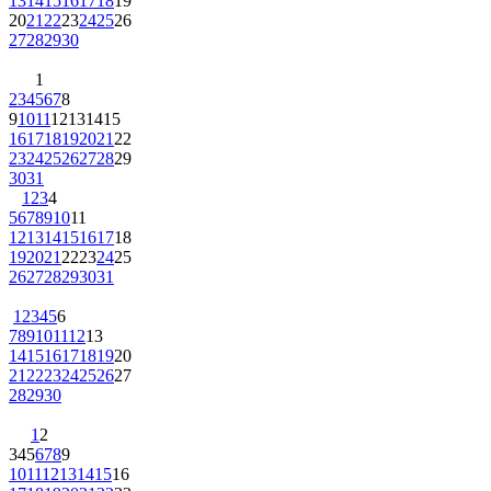
13
14
15
16
17
18
19
20
21
22
23
24
25
26
27
28
29
30
1
2
3
4
5
6
7
8
9
10
11
12
13
14
15
16
17
18
19
20
21
22
23
24
25
26
27
28
29
30
31
1
2
3
4
5
6
7
8
9
10
11
12
13
14
15
16
17
18
19
20
21
22
23
24
25
26
27
28
29
30
31
1
2
3
4
5
6
7
8
9
10
11
12
13
14
15
16
17
18
19
20
21
22
23
24
25
26
27
28
29
30
1
2
3
4
5
6
7
8
9
10
11
12
13
14
15
16