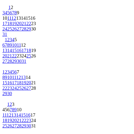
1
2
3
4
5
6
7
8
9
10
11
12
13
14
15
16
17
18
19
20
21
22
23
24
25
26
27
28
29
30
31
1
2
3
4
5
6
7
8
9
10
11
12
13
14
15
16
17
18
19
20
21
22
23
24
25
26
27
28
29
30
31
1
2
3
4
5
6
7
8
9
10
11
12
13
14
15
16
17
18
19
20
21
22
23
24
25
26
27
28
29
30
1
2
3
4
5
6
7
8
9
10
11
12
13
14
15
16
17
18
19
20
21
22
23
24
25
26
27
28
29
30
31