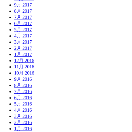
9月 2017
8月 2017
7月 2017
6月 2017
5月 2017
4月 2017
3月 2017
2月 2017
1月 2017
12月 2016
11月 2016
10月 2016
9月 2016
8月 2016
7月 2016
6月 2016
5月 2016
4月 2016
3月 2016
2月 2016
1月 2016