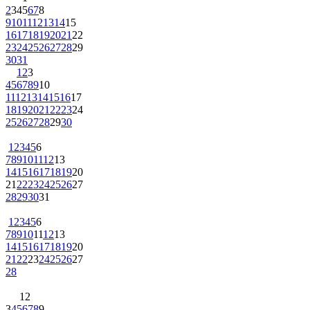
2
3
4
5
6
7
8
9
10
11
12
13
14
15
16
17
18
19
20
21
22
23
24
25
26
27
28
29
30
31
1
2
3
4
5
6
7
8
9
10
11
12
13
14
15
16
17
18
19
20
21
22
23
24
25
26
27
28
29
30
1
2
3
4
5
6
7
8
9
10
11
12
13
14
15
16
17
18
19
20
21
22
23
24
25
26
27
28
29
30
31
1
2
3
4
5
6
7
8
9
10
11
12
13
14
15
16
17
18
19
20
21
22
23
24
25
26
27
28
1
2
3
4
5
6
7
8
9