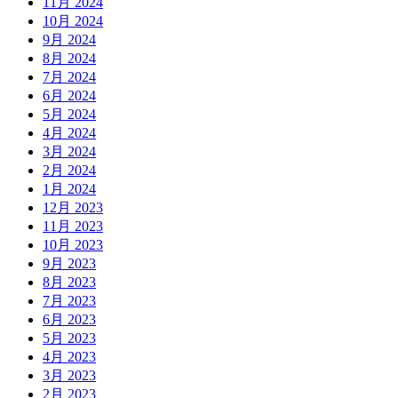
11月 2024
10月 2024
9月 2024
8月 2024
7月 2024
6月 2024
5月 2024
4月 2024
3月 2024
2月 2024
1月 2024
12月 2023
11月 2023
10月 2023
9月 2023
8月 2023
7月 2023
6月 2023
5月 2023
4月 2023
3月 2023
2月 2023