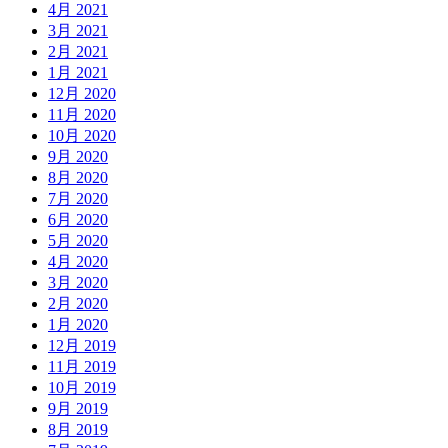
4月 2021
3月 2021
2月 2021
1月 2021
12月 2020
11月 2020
10月 2020
9月 2020
8月 2020
7月 2020
6月 2020
5月 2020
4月 2020
3月 2020
2月 2020
1月 2020
12月 2019
11月 2019
10月 2019
9月 2019
8月 2019