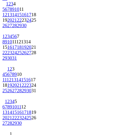
1
2
3
4
5
6
7
8
9
10
11
12
13
14
15
16
17
18
19
20
21
22
23
24
25
26
27
28
29
30
1
2
3
4
5
6
7
8
9
10
11
12
13
14
15
16
17
18
19
20
21
22
23
24
25
26
27
28
29
30
31
1
2
3
4
5
6
7
8
9
10
11
12
13
14
15
16
17
18
19
20
21
22
23
24
25
26
27
28
29
30
31
1
2
3
4
5
6
7
8
9
10
11
12
13
14
15
16
17
18
19
20
21
22
23
24
25
26
27
28
29
30
1