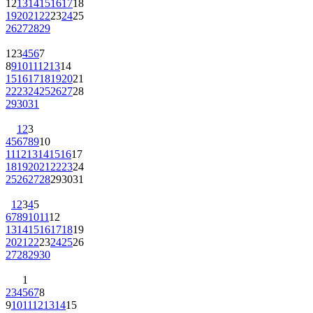
12
13
14
15
16
17
18
19
20
21
22
23
24
25
26
27
28
29
1
2
3
4
5
6
7
8
9
10
11
12
13
14
15
16
17
18
19
20
21
22
23
24
25
26
27
28
29
30
31
1
2
3
4
5
6
7
8
9
10
11
12
13
14
15
16
17
18
19
20
21
22
23
24
25
26
27
28
29
30
31
1
2
3
4
5
6
7
8
9
10
11
12
13
14
15
16
17
18
19
20
21
22
23
24
25
26
27
28
29
30
1
2
3
4
5
6
7
8
9
10
11
12
13
14
15