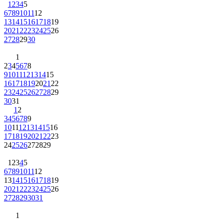
1
2
3
4
5
6
7
8
9
10
11
12
13
14
15
16
17
18
19
20
21
22
23
24
25
26
27
28
29
30
1
2
3
4
5
6
7
8
9
10
11
12
13
14
15
16
17
18
19
20
21
22
23
24
25
26
27
28
29
30
31
1
2
3
4
5
6
7
8
9
10
11
12
13
14
15
16
17
18
19
20
21
22
23
24
25
26
27
28
29
1
2
3
4
5
6
7
8
9
10
11
12
13
14
15
16
17
18
19
20
21
22
23
24
25
26
27
28
29
30
31
1