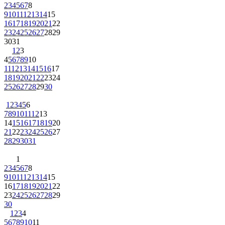
2
3
4
5
6
7
8
9
10
11
12
13
14
15
16
17
18
19
20
21
22
23
24
25
26
27
28
29
30
31
1
2
3
4
5
6
7
8
9
10
11
12
13
14
15
16
17
18
19
20
21
22
23
24
25
26
27
28
29
30
1
2
3
4
5
6
7
8
9
10
11
12
13
14
15
16
17
18
19
20
21
22
23
24
25
26
27
28
29
30
31
1
2
3
4
5
6
7
8
9
10
11
12
13
14
15
16
17
18
19
20
21
22
23
24
25
26
27
28
29
30
1
2
3
4
5
6
7
8
9
10
11