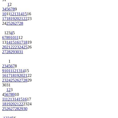
1
2
3
4
5
6
7
8
9
10
11
12
13
14
15
16
17
18
19
20
21
22
23
24
25
26
27
28
1
2
3
4
5
6
7
8
9
10
11
12
13
14
15
16
17
18
19
20
21
22
23
24
25
26
27
28
29
30
31
1
2
3
4
5
6
7
8
9
10
11
12
13
14
15
16
17
18
19
20
21
22
23
24
25
26
27
28
29
30
31
1
2
3
4
5
6
7
8
9
10
11
12
13
14
15
16
17
18
19
20
21
22
23
24
25
26
27
28
29
30