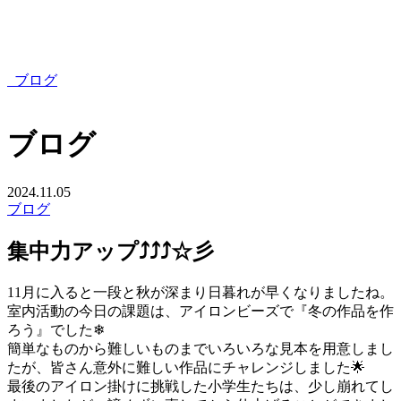
ブログ
ブログ
2024.11.05
ブログ
集中力アップ⤴⤴⤴☆彡
11月に入ると一段と秋が深まり日暮れが早くなりましたね。
室内活動の今日の課題は、アイロンビーズで『冬の作品を作
ろう』でした❄
簡単なものから難しいものまでいろいろな見本を用意しまし
たが、皆さん意外に難しい作品にチャレンジしました🌟
最後のアイロン掛けに挑戦した小学生たちは、少し崩れてし