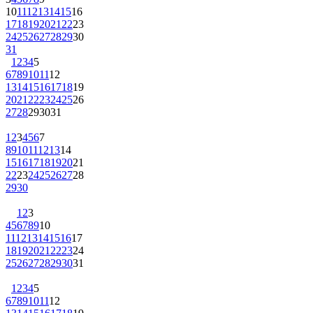
10
11
12
13
14
15
16
17
18
19
20
21
22
23
24
25
26
27
28
29
30
31
1
2
3
4
5
6
7
8
9
10
11
12
13
14
15
16
17
18
19
20
21
22
23
24
25
26
27
28
29
30
31
1
2
3
4
5
6
7
8
9
10
11
12
13
14
15
16
17
18
19
20
21
22
23
24
25
26
27
28
29
30
1
2
3
4
5
6
7
8
9
10
11
12
13
14
15
16
17
18
19
20
21
22
23
24
25
26
27
28
29
30
31
1
2
3
4
5
6
7
8
9
10
11
12