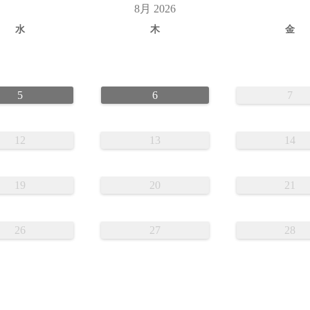
8月 2026
水
木
金
5
6
7
12
13
14
19
20
21
26
27
28