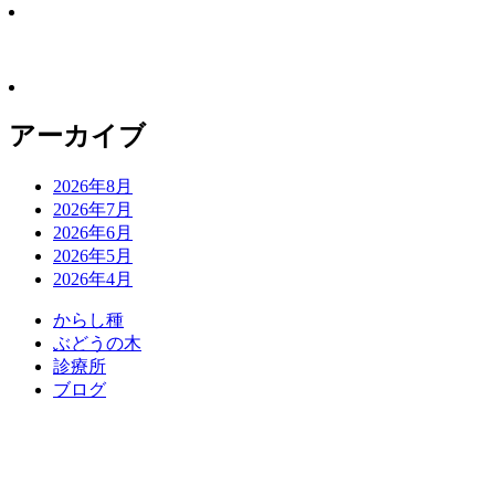
アーカイブ
2026年8月
2026年7月
2026年6月
2026年5月
2026年4月
か
ら
し
種
ぶ
ど
う
の
木
診
療
所
ブ
ロ
グ