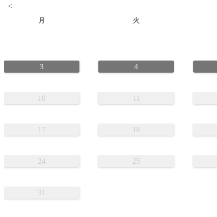
<
月
火
3
4
10
11
17
18
24
25
31