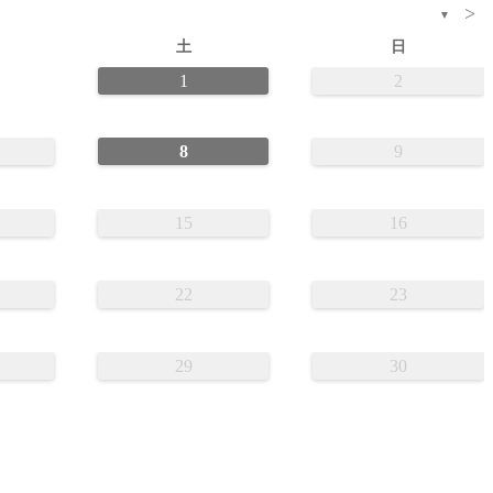
>
▼
土
日
1
2
8
9
15
16
22
23
29
30