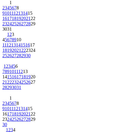
1
2
3
4
5
6
7
8
9
10
11
12
13
14
15
16
17
18
19
20
21
22
23
24
25
26
27
28
29
30
31
1
2
3
4
5
6
7
8
9
10
11
12
13
14
15
16
17
18
19
20
21
22
23
24
25
26
27
28
29
30
1
2
3
4
5
6
7
8
9
10
11
12
13
14
15
16
17
18
19
20
21
22
23
24
25
26
27
28
29
30
31
1
2
3
4
5
6
7
8
9
10
11
12
13
14
15
16
17
18
19
20
21
22
23
24
25
26
27
28
29
30
1
2
3
4