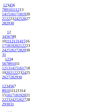
1
2
3
4
5
6
7
8
9
10
11
12
13
14
15
16
17
18
19
20
21
22
23
24
25
26
27
28
29
30
1
2
3
4
5
6
7
8
9
10
11
12
13
14
15
16
17
18
19
20
21
22
23
24
25
26
27
28
29
30
31
1
2
3
4
5
6
7
8
9
10
11
12
13
14
15
16
17
18
19
20
21
22
23
24
25
26
27
28
29
30
1
2
3
4
5
6
7
8
9
10
11
12
13
14
15
16
17
18
19
20
21
22
23
24
25
26
27
28
29
30
31