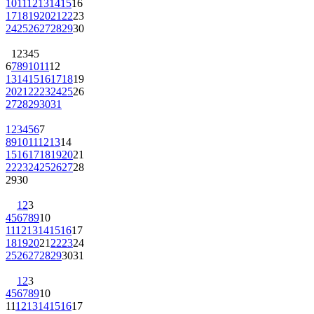
10
11
12
13
14
15
16
17
18
19
20
21
22
23
24
25
26
27
28
29
30
1
2
3
4
5
6
7
8
9
10
11
12
13
14
15
16
17
18
19
20
21
22
23
24
25
26
27
28
29
30
31
1
2
3
4
5
6
7
8
9
10
11
12
13
14
15
16
17
18
19
20
21
22
23
24
25
26
27
28
29
30
1
2
3
4
5
6
7
8
9
10
11
12
13
14
15
16
17
18
19
20
21
22
23
24
25
26
27
28
29
30
31
1
2
3
4
5
6
7
8
9
10
11
12
13
14
15
16
17