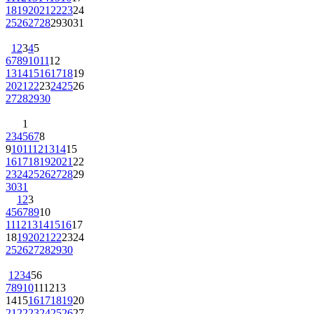
18
19
20
21
22
23
24
25
26
27
28
29
30
31
1
2
3
4
5
6
7
8
9
10
11
12
13
14
15
16
17
18
19
20
21
22
23
24
25
26
27
28
29
30
1
2
3
4
5
6
7
8
9
10
11
12
13
14
15
16
17
18
19
20
21
22
23
24
25
26
27
28
29
30
31
1
2
3
4
5
6
7
8
9
10
11
12
13
14
15
16
17
18
19
20
21
22
23
24
25
26
27
28
29
30
1
2
3
4
5
6
7
8
9
10
11
12
13
14
15
16
17
18
19
20
21
22
23
24
25
26
27