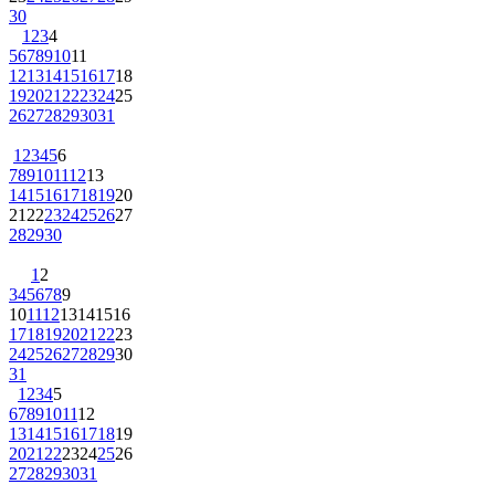
30
1
2
3
4
5
6
7
8
9
10
11
12
13
14
15
16
17
18
19
20
21
22
23
24
25
26
27
28
29
30
31
1
2
3
4
5
6
7
8
9
10
11
12
13
14
15
16
17
18
19
20
21
22
23
24
25
26
27
28
29
30
1
2
3
4
5
6
7
8
9
10
11
12
13
14
15
16
17
18
19
20
21
22
23
24
25
26
27
28
29
30
31
1
2
3
4
5
6
7
8
9
10
11
12
13
14
15
16
17
18
19
20
21
22
23
24
25
26
27
28
29
30
31