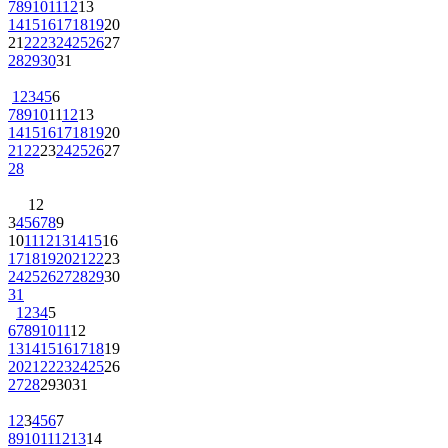
7
8
9
10
11
12
13
14
15
16
17
18
19
20
21
22
23
24
25
26
27
28
29
30
31
1
2
3
4
5
6
7
8
9
10
11
12
13
14
15
16
17
18
19
20
21
22
23
24
25
26
27
28
1
2
3
4
5
6
7
8
9
10
11
12
13
14
15
16
17
18
19
20
21
22
23
24
25
26
27
28
29
30
31
1
2
3
4
5
6
7
8
9
10
11
12
13
14
15
16
17
18
19
20
21
22
23
24
25
26
27
28
29
30
31
1
2
3
4
5
6
7
8
9
10
11
12
13
14