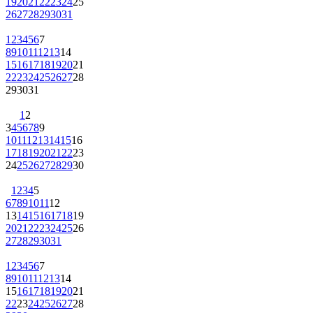
19
20
21
22
23
24
25
26
27
28
29
30
31
1
2
3
4
5
6
7
8
9
10
11
12
13
14
15
16
17
18
19
20
21
22
23
24
25
26
27
28
29
30
31
1
2
3
4
5
6
7
8
9
10
11
12
13
14
15
16
17
18
19
20
21
22
23
24
25
26
27
28
29
30
1
2
3
4
5
6
7
8
9
10
11
12
13
14
15
16
17
18
19
20
21
22
23
24
25
26
27
28
29
30
31
1
2
3
4
5
6
7
8
9
10
11
12
13
14
15
16
17
18
19
20
21
22
23
24
25
26
27
28