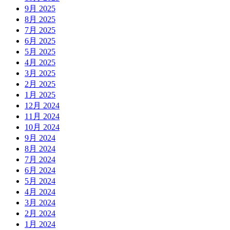
9月 2025
8月 2025
7月 2025
6月 2025
5月 2025
4月 2025
3月 2025
2月 2025
1月 2025
12月 2024
11月 2024
10月 2024
9月 2024
8月 2024
7月 2024
6月 2024
5月 2024
4月 2024
3月 2024
2月 2024
1月 2024