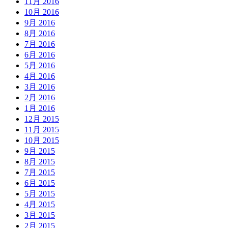
11月 2016
10月 2016
9月 2016
8月 2016
7月 2016
6月 2016
5月 2016
4月 2016
3月 2016
2月 2016
1月 2016
12月 2015
11月 2015
10月 2015
9月 2015
8月 2015
7月 2015
6月 2015
5月 2015
4月 2015
3月 2015
2月 2015