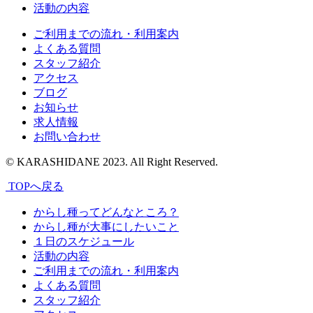
活動の内容
ご利用までの流れ・利用案内
よくある質問
スタッフ紹介
アクセス
ブログ
お知らせ
求人情報
お問い合わせ
© KARASHIDANE 2023. All Right Reserved.
TOPへ戻る
からし種ってどんなところ？
からし種が大事にしたいこと
１日のスケジュール
活動の内容
ご利用までの流れ・利用案内
よくある質問
スタッフ紹介