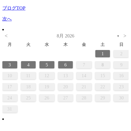
ブログTOP
次へ
<
>
8月 2026
▼
月
火
水
木
金
土
日
1
2
3
4
5
6
7
8
9
10
11
12
13
14
15
16
17
18
19
20
21
22
23
24
25
26
27
28
29
30
31