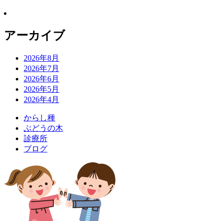
アーカイブ
2026年8月
2026年7月
2026年6月
2026年5月
2026年4月
か
ら
し
種
ぶ
ど
う
の
木
診
療
所
ブ
ロ
グ