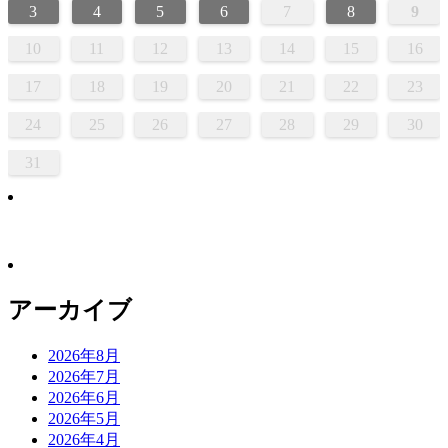
3
4
5
6
7
8
9
10
11
12
13
14
15
16
17
18
19
20
21
22
23
24
25
26
27
28
29
30
31
アーカイブ
2026年8月
2026年7月
2026年6月
2026年5月
2026年4月