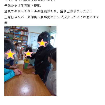
午後からは体育館へ移動。
全員でのドッチボールの提案があり、盛り上がりましたよ！
土曜日メンバーの仲良し度が更にアップ⤴⤴したように思います
😍