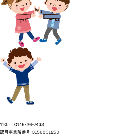
TEL ：
0146-26-7432
認可事業所番号:0153801253