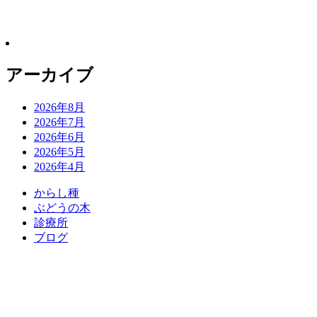
アーカイブ
2026年8月
2026年7月
2026年6月
2026年5月
2026年4月
か
ら
し
種
ぶ
ど
う
の
木
診
療
所
ブ
ロ
グ