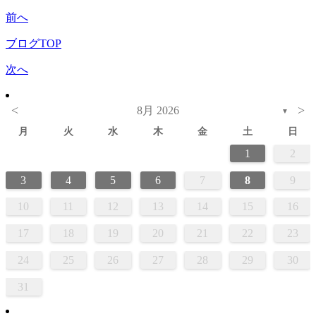
前へ
ブログTOP
次へ
<
>
8月 2026
▼
月
火
水
木
金
土
日
1
2
3
4
5
6
7
8
9
10
11
12
13
14
15
16
17
18
19
20
21
22
23
24
25
26
27
28
29
30
31