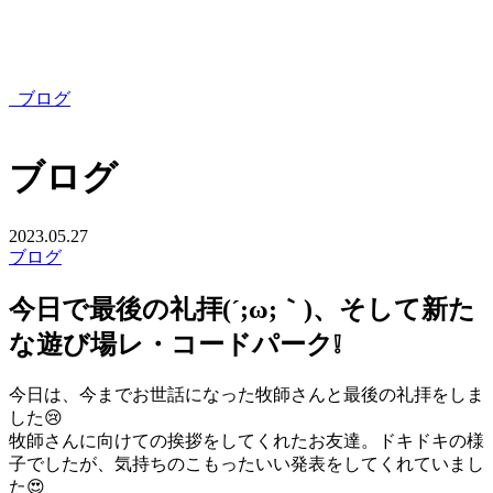
ブログ
ブログ
2023.05.27
ブログ
今日で最後の礼拝(´;ω;｀)、そして新た
な遊び場レ・コードパーク❕
今日は、今までお世話になった牧師さんと最後の礼拝をしま
した😢
牧師さんに向けての挨拶をしてくれたお友達。ドキドキの様
子でしたが、気持ちのこもったいい発表をしてくれていまし
た😍