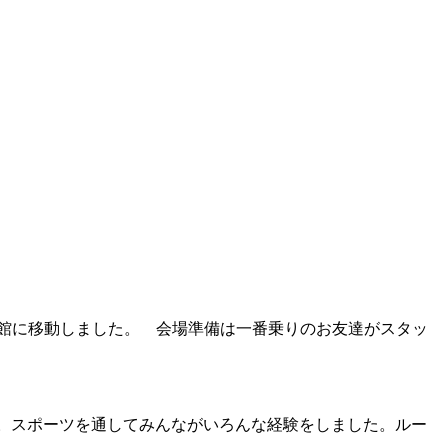
館に移動しました。 会場準備は一番乗りのお友達がスタッ
達。スポーツを通してみんながいろんな経験をしました。ルー