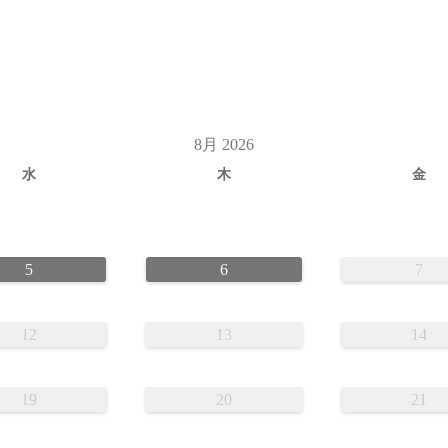
8月 2026
水
木
金
5
6
7
12
13
14
19
20
21