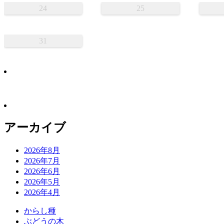
24
25
31
アーカイブ
2026年8月
2026年7月
2026年6月
2026年5月
2026年4月
か
ら
し
種
ぶ
ど
う
の
木