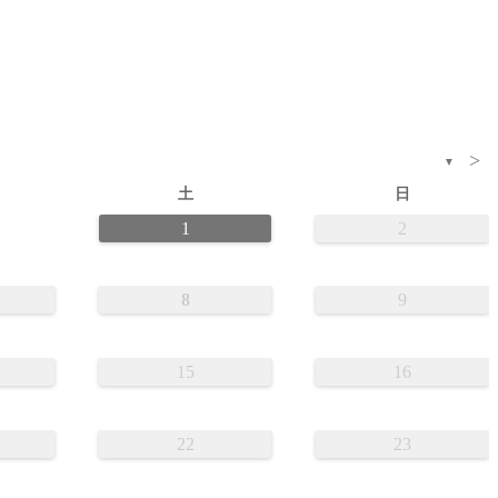
>
▼
土
日
1
2
8
9
15
16
22
23