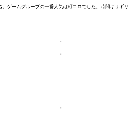
。ゲームグループの一番人気は町コロでした。時間ギリギリ