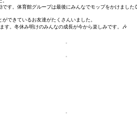
た。
です。体育館グループは最後にみんなでモップをかけました
とができているお友達がたくさんいました。
ます。冬休み明けのみんなの成長が今から楽しみです。🎶