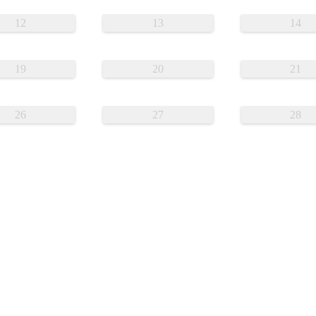
12
13
14
19
20
21
26
27
28