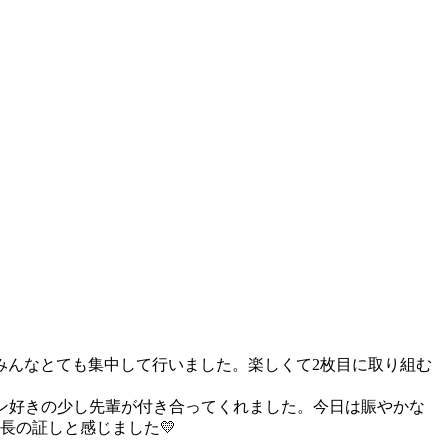
みんなとても集中して行いました。楽しくて2枚目に取り組む
ソコン好きの少し先輩が付き合ってくれました。今日は賑やかな
長の証しと感じました💛