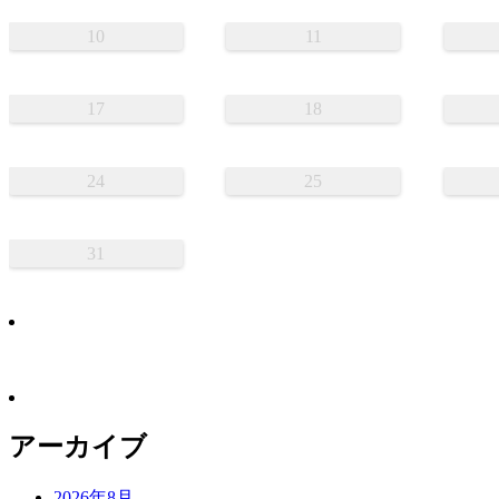
10
11
17
18
24
25
31
アーカイブ
2026年8月