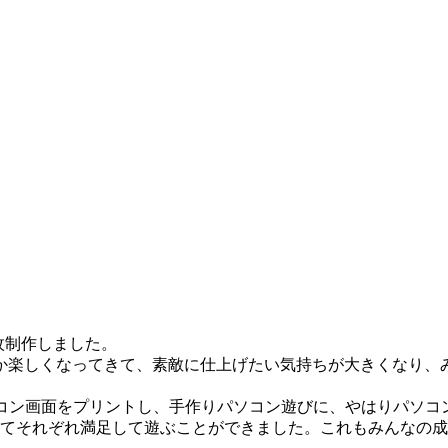
枚制作しました。
か楽しくなってきて、素敵に仕上げたい気持ちが大きくなり、
、パソコン画面をプリントし、手作りパソコン遊びに、やはりパ
てそれぞれ満足して遊ぶことができました。これもみんなの成