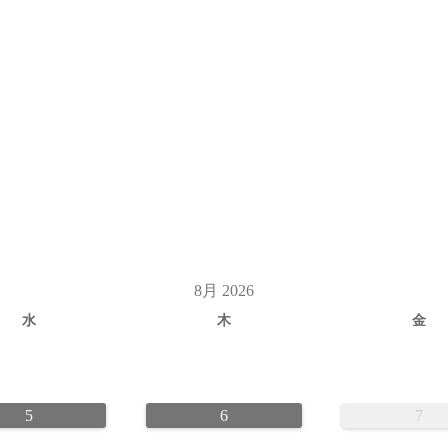
8月 2026
水
木
金
5
6
7