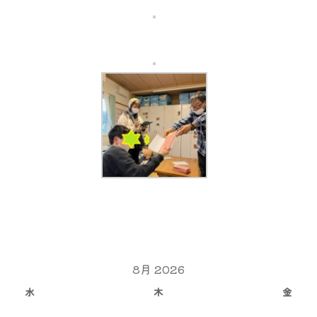
8月 2026
水
木
金