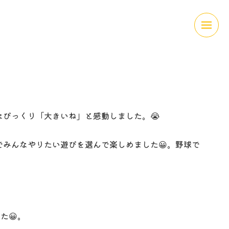
なびっくり「大きいね」と感動しました。😭
みんなやりたい遊びを選んで楽しめました😀。野球で
た😀。